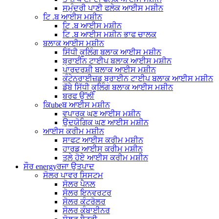
ਸਮੁੰਦਰੀ ਪਾਣੀ ਫਲੇਕ ਆਈਸ ਮਸ਼ੀਨ
ਟਿ .ਬ ਆਈਸ ਮਸ਼ੀਨ
ਟਿ .ਬ ਆਈਸ ਮਸ਼ੀਨ
ਟਿ .ਬ ਆਈਸ ਮਸ਼ੀਨ ਭਾਫ ਚਾਲਕ
ਬਲਾਕ ਆਈਸ ਮਸ਼ੀਨ
ਸਿੱਧੀ ਕੂਲਿੰਗ ਬਲਾਕ ਆਈਸ ਮਸ਼ੀਨ
ਬ੍ਰਾਈਨ ਟਾਈਪ ਬਲਾਕ ਆਈਸ ਮਸ਼ੀਨ
ਪਾਰਦਰਸ਼ੀ ਬਲਾਕ ਆਈਸ ਮਸ਼ੀਨ
ਕੰਟੇਨਰਾਈਜ਼ਡ ਬ੍ਰਾਈਨ ਟਾਈਪ ਬਲਾਕ ਆਈਸ ਮਸ਼ੀਨ
ਡੱਬੇ ਸਿੱਧੀ ਕੂਲਿੰਗ ਬਲਾਕ ਆਈਸ ਮਸ਼ੀਨ
ਬਰਫ ਉੱਲੀ
ਕਿubeਬ ਆਈਸ ਮਸ਼ੀਨ
ਵਪਾਰਕ ਘਣ ਆਈਸ ਮਸ਼ੀਨ
ਉਦਯੋਗਿਕ ਘਣ ਆਈਸ ਮਸ਼ੀਨ
ਆਈਸ ਕਰੀਮ ਮਸ਼ੀਨ
ਸਾਫਟ ਆਈਸ ਕਰੀਮ ਮਸ਼ੀਨ
ਹਾਰਡ ਆਈਸ ਕਰੀਮ ਮਸ਼ੀਨ
ਤਲੇ ਹੋਏ ਆਈਸ ਕਰੀਮ ਮਸ਼ੀਨ
ਸੌਰ energyਰਜਾ ਉਤਪਾਦ
ਸੋਲਰ ਪਾਵਰ ਸਿਸਟਮ
ਸੋਲਰ ਪੈਨਲ
ਸੋਲਰ ਇਨਵਰਟਰ
ਸੋਲਰ ਕੰਟਰੋਲਰ
ਸੋਲਰ ਕੰਬਾਈਨਰ