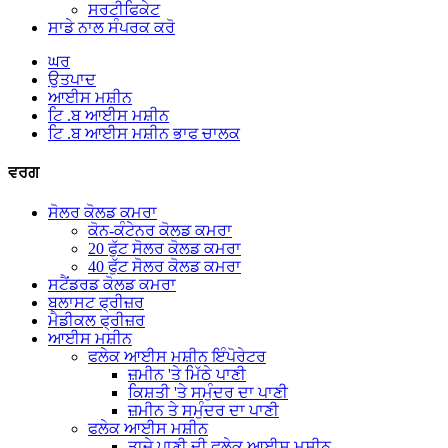
ਸਰਟੀਫਿਕੇਟ
ਸਾਡੇ ਨਾਲ ਸੰਪਰਕ ਕਰੋ
ਘਰ
ਉਤਪਾਦ
ਆਈਸ ਮਸ਼ੀਨ
ਟਿ .ਬ ਆਈਸ ਮਸ਼ੀਨ
ਟਿ .ਬ ਆਈਸ ਮਸ਼ੀਨ ਭਾਫ ਚਾਲਕ
ਵਰਗ
ਸੋਲਰ ਕੋਲਡ ਕਮਰਾ
ਕੋਨ-ਕੰਟੇਨਰ ਕੋਲਡ ਕਮਰਾ
20 ਫੁੱਟ ਸੋਲਰ ਕੋਲਡ ਕਮਰਾ
40 ਫੁੱਟ ਸੋਲਰ ਕੋਲਡ ਕਮਰਾ
ਸਟੈਂਡਰਡ ਕੋਲਡ ਕਮਰਾ
ਬਲਾਸਟ ਫ੍ਰੀਜ਼ਰ
ਮੈਡੀਕਲ ਫ੍ਰੀਜ਼ਰ
ਆਈਸ ਮਸ਼ੀਨ
ਫਲੇਕ ਆਈਸ ਮਸ਼ੀਨ ਇੰਪੋਰੇਟਰ
ਜ਼ਮੀਨ 'ਤੇ ਮਿੱਠੇ ਪਾਣੀ
ਕਿਸ਼ਤੀ 'ਤੇ ਸਮੁੰਦਰ ਦਾ ਪਾਣੀ
ਜ਼ਮੀਨ ਤੇ ਸਮੁੰਦਰ ਦਾ ਪਾਣੀ
ਫਲੇਕ ਆਈਸ ਮਸ਼ੀਨ
ਤਾਜ਼ੇ ਪਾਣੀ ਦੀ ਫਲੇਕ ਆਈਸ ਮਸ਼ੀਨ