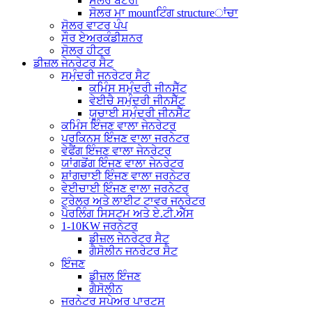
ਸੋਲਰ ਬੈਟਰੀ
ਸੋਲਰ ਮਾ mountਟਿੰਗ structureਾਂਚਾ
ਸੋਲਰ ਵਾਟਰ ਪੰਪ
ਸੌਰ ਏਅਰਕੰਡੀਸ਼ਨਰ
ਸੋਲਰ ਹੀਟਰ
ਡੀਜ਼ਲ ਜੇਨਰੇਟਰ ਸੈਟ
ਸਮੁੰਦਰੀ ਜਨਰੇਟਰ ਸੈਟ
ਕਮਿੰਸ ਸਮੁੰਦਰੀ ਜੀਨਸੈੱਟ
ਵੇਈਚੈ ਸਮੁੰਦਰੀ ਜੀਨਸੈੱਟ
ਯੂਚਾਈ ਸਮੁੰਦਰੀ ਜੀਨਸੈੱਟ
ਕਮਿੰਸ ਇੰਜਣ ਵਾਲਾ ਜੇਨਰੇਟਰ
ਪਰਕਿਨਸ ਇੰਜਣ ਵਾਲਾ ਜਰਨੇਟਰ
ਵੇਫੈਂਗ ਇੰਜਣ ਵਾਲਾ ਜੇਨਰੇਟਰ
ਯਾਂਗਡੋਂਗ ਇੰਜਣ ਵਾਲਾ ਜੇਨਰੇਟਰ
ਸ਼ਾਂਗਚਾਈ ਇੰਜਣ ਵਾਲਾ ਜਰਨੇਟਰ
ਵੇਈਚਾਈ ਇੰਜਣ ਵਾਲਾ ਜਰਨੇਟਰ
ਟ੍ਰੇਲਰ ਅਤੇ ਲਾਈਟ ਟਾਵਰ ਜਨਰੇਟਰ
ਪੈਰਲਿੰਗ ਸਿਸਟਮ ਅਤੇ ਏ.ਟੀ.ਐੱਸ
1-10KW ਜਰਨੇਟਰ
ਡੀਜ਼ਲ ਜੇਨਰੇਟਰ ਸੈਟ
ਗੈਸੋਲੀਨ ਜਨਰੇਟਰ ਸੈਟ
ਇੰਜਣ
ਡੀਜ਼ਲ ਇੰਜਣ
ਗੈਸੋਲੀਨ
ਜਰਨੇਟਰ ਸਪੇਅਰ ਪਾਰਟਸ