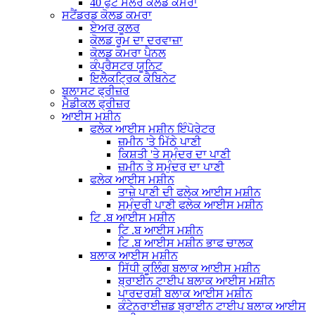
40 ਫੁੱਟ ਸੋਲਰ ਕੋਲਡ ਕਮਰਾ
ਸਟੈਂਡਰਡ ਕੋਲਡ ਕਮਰਾ
ਏਅਰ ਕੂਲਰ
ਕੋਲਡ ਰੂਮ ਦਾ ਦਰਵਾਜ਼ਾ
ਕੋਲਡ ਕਮਰਾ ਪੈਨਲ
ਕੰਪ੍ਰੈਸਟਰ ਯੂਨਿਟ
ਇਲੈਕਟ੍ਰਿਕ ਕੈਬਿਨੇਟ
ਬਲਾਸਟ ਫ੍ਰੀਜ਼ਰ
ਮੈਡੀਕਲ ਫ੍ਰੀਜ਼ਰ
ਆਈਸ ਮਸ਼ੀਨ
ਫਲੇਕ ਆਈਸ ਮਸ਼ੀਨ ਇੰਪੋਰੇਟਰ
ਜ਼ਮੀਨ 'ਤੇ ਮਿੱਠੇ ਪਾਣੀ
ਕਿਸ਼ਤੀ 'ਤੇ ਸਮੁੰਦਰ ਦਾ ਪਾਣੀ
ਜ਼ਮੀਨ ਤੇ ਸਮੁੰਦਰ ਦਾ ਪਾਣੀ
ਫਲੇਕ ਆਈਸ ਮਸ਼ੀਨ
ਤਾਜ਼ੇ ਪਾਣੀ ਦੀ ਫਲੇਕ ਆਈਸ ਮਸ਼ੀਨ
ਸਮੁੰਦਰੀ ਪਾਣੀ ਫਲੇਕ ਆਈਸ ਮਸ਼ੀਨ
ਟਿ .ਬ ਆਈਸ ਮਸ਼ੀਨ
ਟਿ .ਬ ਆਈਸ ਮਸ਼ੀਨ
ਟਿ .ਬ ਆਈਸ ਮਸ਼ੀਨ ਭਾਫ ਚਾਲਕ
ਬਲਾਕ ਆਈਸ ਮਸ਼ੀਨ
ਸਿੱਧੀ ਕੂਲਿੰਗ ਬਲਾਕ ਆਈਸ ਮਸ਼ੀਨ
ਬ੍ਰਾਈਨ ਟਾਈਪ ਬਲਾਕ ਆਈਸ ਮਸ਼ੀਨ
ਪਾਰਦਰਸ਼ੀ ਬਲਾਕ ਆਈਸ ਮਸ਼ੀਨ
ਕੰਟੇਨਰਾਈਜ਼ਡ ਬ੍ਰਾਈਨ ਟਾਈਪ ਬਲਾਕ ਆਈਸ