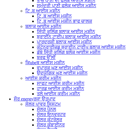
ਤਾਜ਼ੇ ਪਾਣੀ ਦੀ ਫਲੇਕ ਆਈਸ ਮਸ਼ੀਨ
ਸਮੁੰਦਰੀ ਪਾਣੀ ਫਲੇਕ ਆਈਸ ਮਸ਼ੀਨ
ਟਿ .ਬ ਆਈਸ ਮਸ਼ੀਨ
ਟਿ .ਬ ਆਈਸ ਮਸ਼ੀਨ
ਟਿ .ਬ ਆਈਸ ਮਸ਼ੀਨ ਭਾਫ ਚਾਲਕ
ਬਲਾਕ ਆਈਸ ਮਸ਼ੀਨ
ਸਿੱਧੀ ਕੂਲਿੰਗ ਬਲਾਕ ਆਈਸ ਮਸ਼ੀਨ
ਬ੍ਰਾਈਨ ਟਾਈਪ ਬਲਾਕ ਆਈਸ ਮਸ਼ੀਨ
ਪਾਰਦਰਸ਼ੀ ਬਲਾਕ ਆਈਸ ਮਸ਼ੀਨ
ਕੰਟੇਨਰਾਈਜ਼ਡ ਬ੍ਰਾਈਨ ਟਾਈਪ ਬਲਾਕ ਆਈਸ ਮਸ਼ੀਨ
ਡੱਬੇ ਸਿੱਧੀ ਕੂਲਿੰਗ ਬਲੌਕ ਆਈਸ ਮਸ਼ੀਨ
ਬਰਫ ਉੱਲੀ
ਕਿubeਬ ਆਈਸ ਮਸ਼ੀਨ
ਵਪਾਰਕ ਘਣ ਆਈਸ ਮਸ਼ੀਨ
ਉਦਯੋਗਿਕ ਘਣ ਆਈਸ ਮਸ਼ੀਨ
ਆਈਸ ਕਰੀਮ ਮਸ਼ੀਨ
ਸਾਫਟ ਆਈਸ ਕਰੀਮ ਮਸ਼ੀਨ
ਹਾਰਡ ਆਈਸ ਕਰੀਮ ਮਸ਼ੀਨ
ਤਲੇ ਆਈਸ ਕਰੀਮ ਮਸ਼ੀਨ
ਸੌਰ energyਰਜਾ ਉਤਪਾਦ
ਸੋਲਰ ਪਾਵਰ ਸਿਸਟਮ
ਸੋਲਰ ਪੈਨਲ
ਸੋਲਰ ਇਨਵਰਟਰ
ਸੋਲਰ ਕੰਟਰੋਲਰ
ਸੋਲਰ ਕੰਬਾਈਨਰ