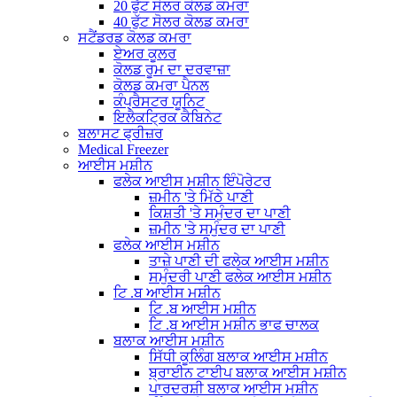
20 ਫੁੱਟ ਸੋਲਰ ਕੋਲਡ ਕਮਰਾ
40 ਫੁੱਟ ਸੋਲਰ ਕੋਲਡ ਕਮਰਾ
ਸਟੈਂਡਰਡ ਕੋਲਡ ਕਮਰਾ
ਏਅਰ ਕੂਲਰ
ਕੋਲਡ ਰੂਮ ਦਾ ਦਰਵਾਜ਼ਾ
ਕੋਲਡ ਕਮਰਾ ਪੈਨਲ
ਕੰਪ੍ਰੈਸਟਰ ਯੂਨਿਟ
ਇਲੈਕਟ੍ਰਿਕ ਕੈਬਿਨੇਟ
ਬਲਾਸਟ ਫ੍ਰੀਜ਼ਰ
Medical Freezer
ਆਈਸ ਮਸ਼ੀਨ
ਫਲੇਕ ਆਈਸ ਮਸ਼ੀਨ ਇੰਪੋਰੇਟਰ
ਜ਼ਮੀਨ 'ਤੇ ਮਿੱਠੇ ਪਾਣੀ
ਕਿਸ਼ਤੀ 'ਤੇ ਸਮੁੰਦਰ ਦਾ ਪਾਣੀ
ਜ਼ਮੀਨ 'ਤੇ ਸਮੁੰਦਰ ਦਾ ਪਾਣੀ
ਫਲੇਕ ਆਈਸ ਮਸ਼ੀਨ
ਤਾਜ਼ੇ ਪਾਣੀ ਦੀ ਫਲੇਕ ਆਈਸ ਮਸ਼ੀਨ
ਸਮੁੰਦਰੀ ਪਾਣੀ ਫਲੇਕ ਆਈਸ ਮਸ਼ੀਨ
ਟਿ .ਬ ਆਈਸ ਮਸ਼ੀਨ
ਟਿ .ਬ ਆਈਸ ਮਸ਼ੀਨ
ਟਿ .ਬ ਆਈਸ ਮਸ਼ੀਨ ਭਾਫ ਚਾਲਕ
ਬਲਾਕ ਆਈਸ ਮਸ਼ੀਨ
ਸਿੱਧੀ ਕੂਲਿੰਗ ਬਲਾਕ ਆਈਸ ਮਸ਼ੀਨ
ਬ੍ਰਾਈਨ ਟਾਈਪ ਬਲਾਕ ਆਈਸ ਮਸ਼ੀਨ
ਪਾਰਦਰਸ਼ੀ ਬਲਾਕ ਆਈਸ ਮਸ਼ੀਨ