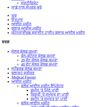
ਸਰਟੀਫਿਕੇਟ
ਸਾਡੇ ਨਾਲ ਸੰਪਰਕ ਕਰੋ
ਘਰ
ਉਤਪਾਦ
ਆਈਸ ਮਸ਼ੀਨ
ਬਲਾਕ ਆਈਸ ਮਸ਼ੀਨ
ਕੰਟੇਨਰਾਈਜ਼ਡ ਬ੍ਰਾਈਨ ਟਾਈਪ ਬਲਾਕ ਆਈਸ ਮਸ਼ੀਨ
ਵਰਗ
ਸੋਲਰ ਕੋਲਡ ਕਮਰਾ
ਕੋਨ-ਕੰਟੇਨਰ ਕੋਲਡ ਕਮਰਾ
20 ਫੁੱਟ ਸੋਲਰ ਕੋਲਡ ਕਮਰਾ
40 ਫੁੱਟ ਸੋਲਰ ਕੋਲਡ ਕਮਰਾ
ਸਟੈਂਡਰਡ ਕੋਲਡ ਕਮਰਾ
ਬਲਾਸਟ ਫ੍ਰੀਜ਼ਰ
Medical Freezer
ਆਈਸ ਮਸ਼ੀਨ
ਫਲੇਕ ਆਈਸ ਮਸ਼ੀਨ ਇੰਪੋਰੇਟਰ
ਜ਼ਮੀਨ 'ਤੇ ਮਿੱਠੇ ਪਾਣੀ
ਕਿਸ਼ਤੀ 'ਤੇ ਸਮੁੰਦਰ ਦਾ ਪਾਣੀ
ਜ਼ਮੀਨ 'ਤੇ ਸਮੁੰਦਰ ਦਾ ਪਾਣੀ
ਫਲੇਕ ਆਈਸ ਮਸ਼ੀਨ