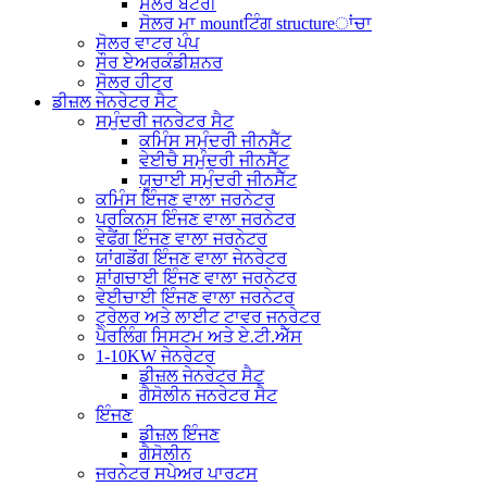
ਸੋਲਰ ਬੈਟਰੀ
ਸੋਲਰ ਮਾ mountਟਿੰਗ structureਾਂਚਾ
ਸੋਲਰ ਵਾਟਰ ਪੰਪ
ਸੌਰ ਏਅਰਕੰਡੀਸ਼ਨਰ
ਸੋਲਰ ਹੀਟਰ
ਡੀਜ਼ਲ ਜੇਨਰੇਟਰ ਸੈਟ
ਸਮੁੰਦਰੀ ਜਨਰੇਟਰ ਸੈਟ
ਕਮਿੰਸ ਸਮੁੰਦਰੀ ਜੀਨਸੈੱਟ
ਵੇਈਚੈ ਸਮੁੰਦਰੀ ਜੀਨਸੈੱਟ
ਯੂਚਾਈ ਸਮੁੰਦਰੀ ਜੀਨਸੈੱਟ
ਕਮਿੰਸ ਇੰਜਣ ਵਾਲਾ ਜਰਨੇਟਰ
ਪਰਕਿਨਸ ਇੰਜਣ ਵਾਲਾ ਜਰਨੇਟਰ
ਵੇਫੈਂਗ ਇੰਜਣ ਵਾਲਾ ਜਰਨੇਟਰ
ਯਾਂਗਡੋਂਗ ਇੰਜਣ ਵਾਲਾ ਜੇਨਰੇਟਰ
ਸ਼ਾਂਗਚਾਈ ਇੰਜਣ ਵਾਲਾ ਜਰਨੇਟਰ
ਵੇਈਚਾਈ ਇੰਜਣ ਵਾਲਾ ਜਰਨੇਟਰ
ਟ੍ਰੇਲਰ ਅਤੇ ਲਾਈਟ ਟਾਵਰ ਜਨਰੇਟਰ
ਪੈਰਲਿੰਗ ਸਿਸਟਮ ਅਤੇ ਏ.ਟੀ.ਐੱਸ
1-10KW ਜੇਨਰੇਟਰ
ਡੀਜ਼ਲ ਜੇਨਰੇਟਰ ਸੈਟ
ਗੈਸੋਲੀਨ ਜਨਰੇਟਰ ਸੈਟ
ਇੰਜਣ
ਡੀਜ਼ਲ ਇੰਜਣ
ਗੈਸੋਲੀਨ
ਜਰਨੇਟਰ ਸਪੇਅਰ ਪਾਰਟਸ