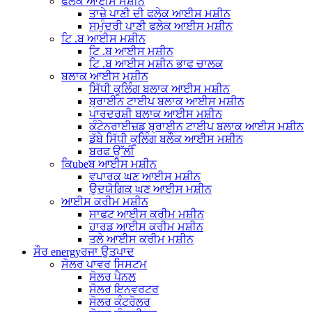
ਫਲੇਕ ਆਈਸ ਮਸ਼ੀਨ
ਤਾਜ਼ੇ ਪਾਣੀ ਦੀ ਫਲੇਕ ਆਈਸ ਮਸ਼ੀਨ
ਸਮੁੰਦਰੀ ਪਾਣੀ ਫਲੇਕ ਆਈਸ ਮਸ਼ੀਨ
ਟਿ .ਬ ਆਈਸ ਮਸ਼ੀਨ
ਟਿ .ਬ ਆਈਸ ਮਸ਼ੀਨ
ਟਿ .ਬ ਆਈਸ ਮਸ਼ੀਨ ਭਾਫ ਚਾਲਕ
ਬਲਾਕ ਆਈਸ ਮਸ਼ੀਨ
ਸਿੱਧੀ ਕੂਲਿੰਗ ਬਲਾਕ ਆਈਸ ਮਸ਼ੀਨ
ਬ੍ਰਾਈਨ ਟਾਈਪ ਬਲਾਕ ਆਈਸ ਮਸ਼ੀਨ
ਪਾਰਦਰਸ਼ੀ ਬਲਾਕ ਆਈਸ ਮਸ਼ੀਨ
ਕੰਟੇਨਰਾਈਜ਼ਡ ਬ੍ਰਾਈਨ ਟਾਈਪ ਬਲਾਕ ਆਈਸ ਮਸ਼ੀਨ
ਡੱਬੇ ਸਿੱਧੀ ਕੂਲਿੰਗ ਬਲੌਕ ਆਈਸ ਮਸ਼ੀਨ
ਬਰਫ ਉੱਲੀ
ਕਿubeਬ ਆਈਸ ਮਸ਼ੀਨ
ਵਪਾਰਕ ਘਣ ਆਈਸ ਮਸ਼ੀਨ
ਉਦਯੋਗਿਕ ਘਣ ਆਈਸ ਮਸ਼ੀਨ
ਆਈਸ ਕਰੀਮ ਮਸ਼ੀਨ
ਸਾਫਟ ਆਈਸ ਕਰੀਮ ਮਸ਼ੀਨ
ਹਾਰਡ ਆਈਸ ਕਰੀਮ ਮਸ਼ੀਨ
ਤਲੇ ਆਈਸ ਕਰੀਮ ਮਸ਼ੀਨ
ਸੌਰ energyਰਜਾ ਉਤਪਾਦ
ਸੋਲਰ ਪਾਵਰ ਸਿਸਟਮ
ਸੋਲਰ ਪੈਨਲ
ਸੋਲਰ ਇਨਵਰਟਰ
ਸੋਲਰ ਕੰਟਰੋਲਰ