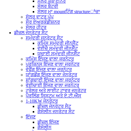
ਸੋਲਰ ਕੰਬਾਈਨਰ
ਸੋਲਰ ਬੈਟਰੀ
ਸੋਲਰ ਮਾ mountਟਿੰਗ structureਾਂਚਾ
ਸੋਲਰ ਵਾਟਰ ਪੰਪ
ਸੌਰ ਏਅਰਕੰਡੀਸ਼ਨਰ
ਸੋਲਰ ਹੀਟਰ
ਡੀਜ਼ਲ ਜੇਨਰੇਟਰ ਸੈਟ
ਸਮੁੰਦਰੀ ਜਨਰੇਟਰ ਸੈਟ
ਕਮਿੰਸ ਸਮੁੰਦਰੀ ਜੀਨਸੈੱਟ
ਵੇਈਚੈ ਸਮੁੰਦਰੀ ਜੀਨਸੈੱਟ
ਯੂਚਾਈ ਸਮੁੰਦਰੀ ਜੀਨਸੈੱਟ
ਕਮਿੰਸ ਇੰਜਣ ਵਾਲਾ ਜਰਨੇਟਰ
ਪਰਕਿਨਸ ਇੰਜਣ ਵਾਲਾ ਜਰਨੇਟਰ
ਵੇਫੈਂਗ ਇੰਜਣ ਵਾਲਾ ਜਰਨੇਟਰ
ਯਾਂਗਡੋਂਗ ਇੰਜਣ ਵਾਲਾ ਜੇਨਰੇਟਰ
ਸ਼ਾਂਗਚਾਈ ਇੰਜਣ ਵਾਲਾ ਜਰਨੇਟਰ
ਵੇਈਚਾਈ ਇੰਜਣ ਵਾਲਾ ਜਰਨੇਟਰ
ਟ੍ਰੇਲਰ ਅਤੇ ਲਾਈਟ ਟਾਵਰ ਜਨਰੇਟਰ
ਪੈਰਲਿੰਗ ਸਿਸਟਮ ਅਤੇ ਏ.ਟੀ.ਐੱਸ
1-10KW ਜੇਨਰੇਟਰ
ਡੀਜ਼ਲ ਜੇਨਰੇਟਰ ਸੈਟ
ਗੈਸੋਲੀਨ ਜਨਰੇਟਰ ਸੈਟ
ਇੰਜਣ
ਡੀਜ਼ਲ ਇੰਜਣ
ਗੈਸੋਲੀਨ