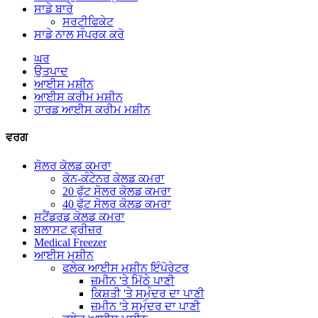
ਸਾਡੇ ਬਾਰੇ
ਸਰਟੀਫਿਕੇਟ
ਸਾਡੇ ਨਾਲ ਸੰਪਰਕ ਕਰੋ
ਘਰ
ਉਤਪਾਦ
ਆਈਸ ਮਸ਼ੀਨ
ਆਈਸ ਕਰੀਮ ਮਸ਼ੀਨ
ਹਾਰਡ ਆਈਸ ਕਰੀਮ ਮਸ਼ੀਨ
ਵਰਗ
ਸੋਲਰ ਕੋਲਡ ਕਮਰਾ
ਕੋਨ-ਕੰਟੇਨਰ ਕੋਲਡ ਕਮਰਾ
20 ਫੁੱਟ ਸੋਲਰ ਕੋਲਡ ਕਮਰਾ
40 ਫੁੱਟ ਸੋਲਰ ਕੋਲਡ ਕਮਰਾ
ਸਟੈਂਡਰਡ ਕੋਲਡ ਕਮਰਾ
ਬਲਾਸਟ ਫ੍ਰੀਜ਼ਰ
Medical Freezer
ਆਈਸ ਮਸ਼ੀਨ
ਫਲੇਕ ਆਈਸ ਮਸ਼ੀਨ ਇੰਪੋਰੇਟਰ
ਜ਼ਮੀਨ 'ਤੇ ਮਿੱਠੇ ਪਾਣੀ
ਕਿਸ਼ਤੀ 'ਤੇ ਸਮੁੰਦਰ ਦਾ ਪਾਣੀ
ਜ਼ਮੀਨ 'ਤੇ ਸਮੁੰਦਰ ਦਾ ਪਾਣੀ