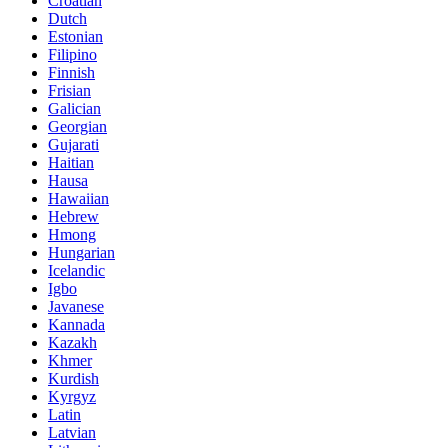
Croatian
Dutch
Estonian
Filipino
Finnish
Frisian
Galician
Georgian
Gujarati
Haitian
Hausa
Hawaiian
Hebrew
Hmong
Hungarian
Icelandic
Igbo
Javanese
Kannada
Kazakh
Khmer
Kurdish
Kyrgyz
Latin
Latvian