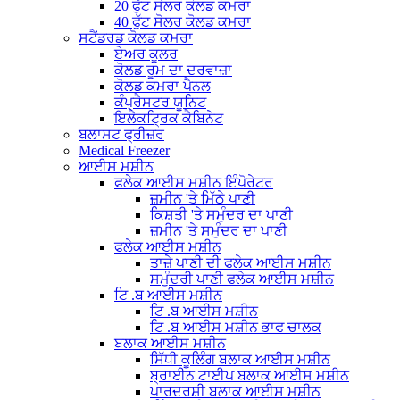
20 ਫੁੱਟ ਸੋਲਰ ਕੋਲਡ ਕਮਰਾ
40 ਫੁੱਟ ਸੋਲਰ ਕੋਲਡ ਕਮਰਾ
ਸਟੈਂਡਰਡ ਕੋਲਡ ਕਮਰਾ
ਏਅਰ ਕੂਲਰ
ਕੋਲਡ ਰੂਮ ਦਾ ਦਰਵਾਜ਼ਾ
ਕੋਲਡ ਕਮਰਾ ਪੈਨਲ
ਕੰਪ੍ਰੈਸਟਰ ਯੂਨਿਟ
ਇਲੈਕਟ੍ਰਿਕ ਕੈਬਿਨੇਟ
ਬਲਾਸਟ ਫ੍ਰੀਜ਼ਰ
Medical Freezer
ਆਈਸ ਮਸ਼ੀਨ
ਫਲੇਕ ਆਈਸ ਮਸ਼ੀਨ ਇੰਪੋਰੇਟਰ
ਜ਼ਮੀਨ 'ਤੇ ਮਿੱਠੇ ਪਾਣੀ
ਕਿਸ਼ਤੀ 'ਤੇ ਸਮੁੰਦਰ ਦਾ ਪਾਣੀ
ਜ਼ਮੀਨ 'ਤੇ ਸਮੁੰਦਰ ਦਾ ਪਾਣੀ
ਫਲੇਕ ਆਈਸ ਮਸ਼ੀਨ
ਤਾਜ਼ੇ ਪਾਣੀ ਦੀ ਫਲੇਕ ਆਈਸ ਮਸ਼ੀਨ
ਸਮੁੰਦਰੀ ਪਾਣੀ ਫਲੇਕ ਆਈਸ ਮਸ਼ੀਨ
ਟਿ .ਬ ਆਈਸ ਮਸ਼ੀਨ
ਟਿ .ਬ ਆਈਸ ਮਸ਼ੀਨ
ਟਿ .ਬ ਆਈਸ ਮਸ਼ੀਨ ਭਾਫ ਚਾਲਕ
ਬਲਾਕ ਆਈਸ ਮਸ਼ੀਨ
ਸਿੱਧੀ ਕੂਲਿੰਗ ਬਲਾਕ ਆਈਸ ਮਸ਼ੀਨ
ਬ੍ਰਾਈਨ ਟਾਈਪ ਬਲਾਕ ਆਈਸ ਮਸ਼ੀਨ
ਪਾਰਦਰਸ਼ੀ ਬਲਾਕ ਆਈਸ ਮਸ਼ੀਨ