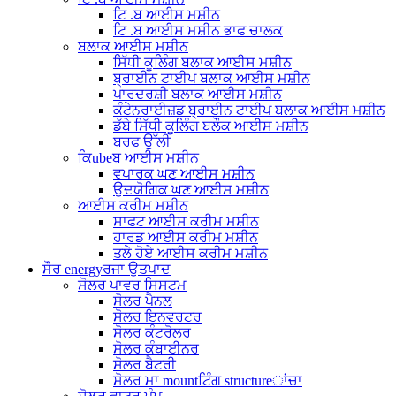
ਟਿ .ਬ ਆਈਸ ਮਸ਼ੀਨ
ਟਿ .ਬ ਆਈਸ ਮਸ਼ੀਨ ਭਾਫ ਚਾਲਕ
ਬਲਾਕ ਆਈਸ ਮਸ਼ੀਨ
ਸਿੱਧੀ ਕੂਲਿੰਗ ਬਲਾਕ ਆਈਸ ਮਸ਼ੀਨ
ਬ੍ਰਾਈਨ ਟਾਈਪ ਬਲਾਕ ਆਈਸ ਮਸ਼ੀਨ
ਪਾਰਦਰਸ਼ੀ ਬਲਾਕ ਆਈਸ ਮਸ਼ੀਨ
ਕੰਟੇਨਰਾਈਜ਼ਡ ਬ੍ਰਾਈਨ ਟਾਈਪ ਬਲਾਕ ਆਈਸ ਮਸ਼ੀਨ
ਡੱਬੇ ਸਿੱਧੀ ਕੂਲਿੰਗ ਬਲੌਕ ਆਈਸ ਮਸ਼ੀਨ
ਬਰਫ ਉੱਲੀ
ਕਿubeਬ ਆਈਸ ਮਸ਼ੀਨ
ਵਪਾਰਕ ਘਣ ਆਈਸ ਮਸ਼ੀਨ
ਉਦਯੋਗਿਕ ਘਣ ਆਈਸ ਮਸ਼ੀਨ
ਆਈਸ ਕਰੀਮ ਮਸ਼ੀਨ
ਸਾਫਟ ਆਈਸ ਕਰੀਮ ਮਸ਼ੀਨ
ਹਾਰਡ ਆਈਸ ਕਰੀਮ ਮਸ਼ੀਨ
ਤਲੇ ਹੋਏ ਆਈਸ ਕਰੀਮ ਮਸ਼ੀਨ
ਸੌਰ energyਰਜਾ ਉਤਪਾਦ
ਸੋਲਰ ਪਾਵਰ ਸਿਸਟਮ
ਸੋਲਰ ਪੈਨਲ
ਸੋਲਰ ਇਨਵਰਟਰ
ਸੋਲਰ ਕੰਟਰੋਲਰ
ਸੋਲਰ ਕੰਬਾਈਨਰ
ਸੋਲਰ ਬੈਟਰੀ
ਸੋਲਰ ਮਾ mountਟਿੰਗ structureਾਂਚਾ