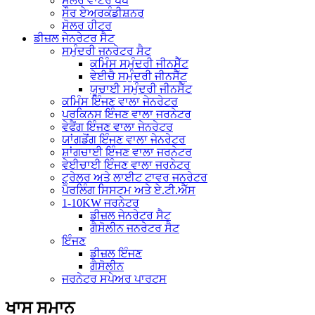
ਸੋਲਰ ਵਾਟਰ ਪੰਪ
ਸੌਰ ਏਅਰਕੰਡੀਸ਼ਨਰ
ਸੋਲਰ ਹੀਟਰ
ਡੀਜ਼ਲ ਜੇਨਰੇਟਰ ਸੈਟ
ਸਮੁੰਦਰੀ ਜਨਰੇਟਰ ਸੈਟ
ਕਮਿੰਸ ਸਮੁੰਦਰੀ ਜੀਨਸੈੱਟ
ਵੇਈਚੈ ਸਮੁੰਦਰੀ ਜੀਨਸੈੱਟ
ਯੂਚਾਈ ਸਮੁੰਦਰੀ ਜੀਨਸੈੱਟ
ਕਮਿੰਸ ਇੰਜਣ ਵਾਲਾ ਜੇਨਰੇਟਰ
ਪਰਕਿਨਸ ਇੰਜਣ ਵਾਲਾ ਜਰਨੇਟਰ
ਵੇਫੈਂਗ ਇੰਜਣ ਵਾਲਾ ਜੇਨਰੇਟਰ
ਯਾਂਗਡੋਂਗ ਇੰਜਣ ਵਾਲਾ ਜੇਨਰੇਟਰ
ਸ਼ਾਂਗਚਾਈ ਇੰਜਣ ਵਾਲਾ ਜਰਨੇਟਰ
ਵੇਈਚਾਈ ਇੰਜਣ ਵਾਲਾ ਜਰਨੇਟਰ
ਟ੍ਰੇਲਰ ਅਤੇ ਲਾਈਟ ਟਾਵਰ ਜਨਰੇਟਰ
ਪੈਰਲਿੰਗ ਸਿਸਟਮ ਅਤੇ ਏ.ਟੀ.ਐੱਸ
1-10KW ਜਰਨੇਟਰ
ਡੀਜ਼ਲ ਜੇਨਰੇਟਰ ਸੈਟ
ਗੈਸੋਲੀਨ ਜਨਰੇਟਰ ਸੈਟ
ਇੰਜਣ
ਡੀਜ਼ਲ ਇੰਜਣ
ਗੈਸੋਲੀਨ
ਜਰਨੇਟਰ ਸਪੇਅਰ ਪਾਰਟਸ
ਖਾਸ ਸਮਾਨ