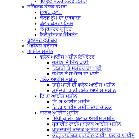
40 ਫੁੱਟ ਸੋਲਰ ਕੋਲਡ ਕਮਰਾ
ਸਟੈਂਡਰਡ ਕੋਲਡ ਕਮਰਾ
ਏਅਰ ਕੂਲਰ
ਕੋਲਡ ਰੂਮ ਦਾ ਦਰਵਾਜ਼ਾ
ਕੋਲਡ ਕਮਰਾ ਪੈਨਲ
ਕੰਪ੍ਰੈਸਟਰ ਯੂਨਿਟ
ਇਲੈਕਟ੍ਰਿਕ ਕੈਬਿਨੇਟ
ਬਲਾਸਟ ਫ੍ਰੀਜ਼ਰ
ਮੈਡੀਕਲ ਫ੍ਰੀਜ਼ਰ
ਆਈਸ ਮਸ਼ੀਨ
ਫਲੇਕ ਆਈਸ ਮਸ਼ੀਨ ਇੰਪੋਰੇਟਰ
ਜ਼ਮੀਨ 'ਤੇ ਮਿੱਠੇ ਪਾਣੀ
ਕਿਸ਼ਤੀ 'ਤੇ ਸਮੁੰਦਰ ਦਾ ਪਾਣੀ
ਜ਼ਮੀਨ ਤੇ ਸਮੁੰਦਰ ਦਾ ਪਾਣੀ
ਫਲੇਕ ਆਈਸ ਮਸ਼ੀਨ
ਤਾਜ਼ੇ ਪਾਣੀ ਦੀ ਫਲੇਕ ਆਈਸ ਮਸ਼ੀਨ
ਸਮੁੰਦਰੀ ਪਾਣੀ ਫਲੇਕ ਆਈਸ ਮਸ਼ੀਨ
ਟਿ .ਬ ਆਈਸ ਮਸ਼ੀਨ
ਟਿ .ਬ ਆਈਸ ਮਸ਼ੀਨ
ਟਿ .ਬ ਆਈਸ ਮਸ਼ੀਨ ਭਾਫ ਚਾਲਕ
ਬਲਾਕ ਆਈਸ ਮਸ਼ੀਨ
ਸਿੱਧੀ ਕੂਲਿੰਗ ਬਲਾਕ ਆਈਸ ਮਸ਼ੀਨ
ਬ੍ਰਾਈਨ ਟਾਈਪ ਬਲਾਕ ਆਈਸ ਮਸ਼ੀਨ
ਪਾਰਦਰਸ਼ੀ ਬਲਾਕ ਆਈਸ ਮਸ਼ੀਨ
ਕੰਟੇਨਰਾਈਜ਼ਡ ਬ੍ਰਾਈਨ ਟਾਈਪ ਬਲਾਕ ਆਈਸ