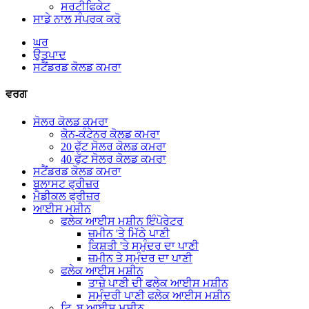
ਸਰਟੀਫਿਕੇਟ
ਸਾਡੇ ਨਾਲ ਸੰਪਰਕ ਕਰੋ
ਘਰ
ਉਤਪਾਦ
ਸਟੈਂਡਰਡ ਕੋਲਡ ਕਮਰਾ
ਵਰਗ
ਸੋਲਰ ਕੋਲਡ ਕਮਰਾ
ਕੋਨ-ਕੰਟੇਨਰ ਕੋਲਡ ਕਮਰਾ
20 ਫੁੱਟ ਸੋਲਰ ਕੋਲਡ ਕਮਰਾ
40 ਫੁੱਟ ਸੋਲਰ ਕੋਲਡ ਕਮਰਾ
ਸਟੈਂਡਰਡ ਕੋਲਡ ਕਮਰਾ
ਬਲਾਸਟ ਫ੍ਰੀਜ਼ਰ
ਮੈਡੀਕਲ ਫ੍ਰੀਜ਼ਰ
ਆਈਸ ਮਸ਼ੀਨ
ਫਲੇਕ ਆਈਸ ਮਸ਼ੀਨ ਇੰਪੋਰੇਟਰ
ਜ਼ਮੀਨ 'ਤੇ ਮਿੱਠੇ ਪਾਣੀ
ਕਿਸ਼ਤੀ 'ਤੇ ਸਮੁੰਦਰ ਦਾ ਪਾਣੀ
ਜ਼ਮੀਨ ਤੇ ਸਮੁੰਦਰ ਦਾ ਪਾਣੀ
ਫਲੇਕ ਆਈਸ ਮਸ਼ੀਨ
ਤਾਜ਼ੇ ਪਾਣੀ ਦੀ ਫਲੇਕ ਆਈਸ ਮਸ਼ੀਨ
ਸਮੁੰਦਰੀ ਪਾਣੀ ਫਲੇਕ ਆਈਸ ਮਸ਼ੀਨ
ਟਿ .ਬ ਆਈਸ ਮਸ਼ੀਨ