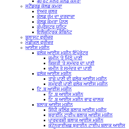
40 ਫੁੱਟ ਸੋਲਰ ਕੋਲਡ ਕਮਰਾ
ਸਟੈਂਡਰਡ ਕੋਲਡ ਕਮਰਾ
ਏਅਰ ਕੂਲਰ
ਕੋਲਡ ਰੂਮ ਦਾ ਦਰਵਾਜ਼ਾ
ਕੋਲਡ ਕਮਰਾ ਪੈਨਲ
ਕੰਪ੍ਰੈਸਟਰ ਯੂਨਿਟ
ਇਲੈਕਟ੍ਰਿਕ ਕੈਬਿਨੇਟ
ਬਲਾਸਟ ਫ੍ਰੀਜ਼ਰ
ਮੈਡੀਕਲ ਫ੍ਰੀਜ਼ਰ
ਆਈਸ ਮਸ਼ੀਨ
ਫਲੇਕ ਆਈਸ ਮਸ਼ੀਨ ਇੰਪੋਰੇਟਰ
ਜ਼ਮੀਨ 'ਤੇ ਮਿੱਠੇ ਪਾਣੀ
ਕਿਸ਼ਤੀ 'ਤੇ ਸਮੁੰਦਰ ਦਾ ਪਾਣੀ
ਜ਼ਮੀਨ ਤੇ ਸਮੁੰਦਰ ਦਾ ਪਾਣੀ
ਫਲੇਕ ਆਈਸ ਮਸ਼ੀਨ
ਤਾਜ਼ੇ ਪਾਣੀ ਦੀ ਫਲੇਕ ਆਈਸ ਮਸ਼ੀਨ
ਸਮੁੰਦਰੀ ਪਾਣੀ ਫਲੇਕ ਆਈਸ ਮਸ਼ੀਨ
ਟਿ .ਬ ਆਈਸ ਮਸ਼ੀਨ
ਟਿ .ਬ ਆਈਸ ਮਸ਼ੀਨ
ਟਿ .ਬ ਆਈਸ ਮਸ਼ੀਨ ਭਾਫ ਚਾਲਕ
ਬਲਾਕ ਆਈਸ ਮਸ਼ੀਨ
ਸਿੱਧੀ ਕੂਲਿੰਗ ਬਲਾਕ ਆਈਸ ਮਸ਼ੀਨ
ਬ੍ਰਾਈਨ ਟਾਈਪ ਬਲਾਕ ਆਈਸ ਮਸ਼ੀਨ
ਪਾਰਦਰਸ਼ੀ ਬਲਾਕ ਆਈਸ ਮਸ਼ੀਨ
ਕੰਟੇਨਰਾਈਜ਼ਡ ਬ੍ਰਾਈਨ ਟਾਈਪ ਬਲਾਕ ਆਈਸ