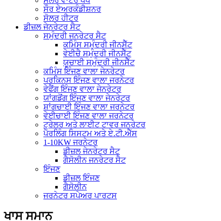
ਸੋਲਰ ਵਾਟਰ ਪੰਪ
ਸੌਰ ਏਅਰਕੰਡੀਸ਼ਨਰ
ਸੋਲਰ ਹੀਟਰ
ਡੀਜ਼ਲ ਜੇਨਰੇਟਰ ਸੈਟ
ਸਮੁੰਦਰੀ ਜਨਰੇਟਰ ਸੈਟ
ਕਮਿੰਸ ਸਮੁੰਦਰੀ ਜੀਨਸੈੱਟ
ਵੇਈਚੈ ਸਮੁੰਦਰੀ ਜੀਨਸੈੱਟ
ਯੂਚਾਈ ਸਮੁੰਦਰੀ ਜੀਨਸੈੱਟ
ਕਮਿੰਸ ਇੰਜਣ ਵਾਲਾ ਜੇਨਰੇਟਰ
ਪਰਕਿਨਸ ਇੰਜਣ ਵਾਲਾ ਜਰਨੇਟਰ
ਵੇਫੈਂਗ ਇੰਜਣ ਵਾਲਾ ਜੇਨਰੇਟਰ
ਯਾਂਗਡੋਂਗ ਇੰਜਣ ਵਾਲਾ ਜੇਨਰੇਟਰ
ਸ਼ਾਂਗਚਾਈ ਇੰਜਣ ਵਾਲਾ ਜਰਨੇਟਰ
ਵੇਈਚਾਈ ਇੰਜਣ ਵਾਲਾ ਜਰਨੇਟਰ
ਟ੍ਰੇਲਰ ਅਤੇ ਲਾਈਟ ਟਾਵਰ ਜਨਰੇਟਰ
ਪੈਰਲਿੰਗ ਸਿਸਟਮ ਅਤੇ ਏ.ਟੀ.ਐੱਸ
1-10KW ਜਰਨੇਟਰ
ਡੀਜ਼ਲ ਜੇਨਰੇਟਰ ਸੈਟ
ਗੈਸੋਲੀਨ ਜਨਰੇਟਰ ਸੈਟ
ਇੰਜਣ
ਡੀਜ਼ਲ ਇੰਜਣ
ਗੈਸੋਲੀਨ
ਜਰਨੇਟਰ ਸਪੇਅਰ ਪਾਰਟਸ
ਖਾਸ ਸਮਾਨ