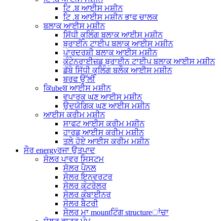
ਟਿ .ਬ ਆਈਸ ਮਸ਼ੀਨ
ਟਿ .ਬ ਆਈਸ ਮਸ਼ੀਨ ਭਾਫ ਚਾਲਕ
ਬਲਾਕ ਆਈਸ ਮਸ਼ੀਨ
ਸਿੱਧੀ ਕੂਲਿੰਗ ਬਲਾਕ ਆਈਸ ਮਸ਼ੀਨ
ਬ੍ਰਾਈਨ ਟਾਈਪ ਬਲਾਕ ਆਈਸ ਮਸ਼ੀਨ
ਪਾਰਦਰਸ਼ੀ ਬਲਾਕ ਆਈਸ ਮਸ਼ੀਨ
ਕੰਟੇਨਰਾਈਜ਼ਡ ਬ੍ਰਾਈਨ ਟਾਈਪ ਬਲਾਕ ਆਈਸ ਮਸ਼ੀਨ
ਡੱਬੇ ਸਿੱਧੀ ਕੂਲਿੰਗ ਬਲੌਕ ਆਈਸ ਮਸ਼ੀਨ
ਬਰਫ ਉੱਲੀ
ਕਿubeਬ ਆਈਸ ਮਸ਼ੀਨ
ਵਪਾਰਕ ਘਣ ਆਈਸ ਮਸ਼ੀਨ
ਉਦਯੋਗਿਕ ਘਣ ਆਈਸ ਮਸ਼ੀਨ
ਆਈਸ ਕਰੀਮ ਮਸ਼ੀਨ
ਸਾਫਟ ਆਈਸ ਕਰੀਮ ਮਸ਼ੀਨ
ਹਾਰਡ ਆਈਸ ਕਰੀਮ ਮਸ਼ੀਨ
ਤਲੇ ਹੋਏ ਆਈਸ ਕਰੀਮ ਮਸ਼ੀਨ
ਸੌਰ energyਰਜਾ ਉਤਪਾਦ
ਸੋਲਰ ਪਾਵਰ ਸਿਸਟਮ
ਸੋਲਰ ਪੈਨਲ
ਸੋਲਰ ਇਨਵਰਟਰ
ਸੋਲਰ ਕੰਟਰੋਲਰ
ਸੋਲਰ ਕੰਬਾਈਨਰ
ਸੋਲਰ ਬੈਟਰੀ
ਸੋਲਰ ਮਾ mountਟਿੰਗ structureਾਂਚਾ