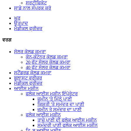
ਸਰਟੀਫਿਕੇਟ
ਸਾਡੇ ਨਾਲ ਸੰਪਰਕ ਕਰੋ
ਘਰ
ਉਤਪਾਦ
ਮੈਡੀਕਲ ਫ੍ਰੀਜ਼ਰ
ਵਰਗ
ਸੋਲਰ ਕੋਲਡ ਕਮਰਾ
ਕੋਨ-ਕੰਟੇਨਰ ਕੋਲਡ ਕਮਰਾ
20 ਫੁੱਟ ਸੋਲਰ ਕੋਲਡ ਕਮਰਾ
40 ਫੁੱਟ ਸੋਲਰ ਕੋਲਡ ਕਮਰਾ
ਸਟੈਂਡਰਡ ਕੋਲਡ ਕਮਰਾ
ਬਲਾਸਟ ਫ੍ਰੀਜ਼ਰ
ਮੈਡੀਕਲ ਫ੍ਰੀਜ਼ਰ
ਆਈਸ ਮਸ਼ੀਨ
ਫਲੇਕ ਆਈਸ ਮਸ਼ੀਨ ਇੰਪੋਰੇਟਰ
ਜ਼ਮੀਨ 'ਤੇ ਮਿੱਠੇ ਪਾਣੀ
ਕਿਸ਼ਤੀ 'ਤੇ ਸਮੁੰਦਰ ਦਾ ਪਾਣੀ
ਜ਼ਮੀਨ ਤੇ ਸਮੁੰਦਰ ਦਾ ਪਾਣੀ
ਫਲੇਕ ਆਈਸ ਮਸ਼ੀਨ
ਤਾਜ਼ੇ ਪਾਣੀ ਦੀ ਫਲੇਕ ਆਈਸ ਮਸ਼ੀਨ
ਸਮੁੰਦਰੀ ਪਾਣੀ ਫਲੇਕ ਆਈਸ ਮਸ਼ੀਨ
ਟਿ .ਬ ਆਈਸ ਮਸ਼ੀਨ