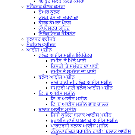
40 ਫੁੱਟ ਸੋਲਰ ਕੋਲਡ ਕਮਰਾ
ਸਟੈਂਡਰਡ ਕੋਲਡ ਕਮਰਾ
ਏਅਰ ਕੂਲਰ
ਕੋਲਡ ਰੂਮ ਦਾ ਦਰਵਾਜ਼ਾ
ਕੋਲਡ ਕਮਰਾ ਪੈਨਲ
ਕੰਪ੍ਰੈਸਟਰ ਯੂਨਿਟ
ਇਲੈਕਟ੍ਰਿਕ ਕੈਬਿਨੇਟ
ਬਲਾਸਟ ਫ੍ਰੀਜ਼ਰ
ਮੈਡੀਕਲ ਫ੍ਰੀਜ਼ਰ
ਆਈਸ ਮਸ਼ੀਨ
ਫਲੇਕ ਆਈਸ ਮਸ਼ੀਨ ਇੰਪੋਰੇਟਰ
ਜ਼ਮੀਨ 'ਤੇ ਮਿੱਠੇ ਪਾਣੀ
ਕਿਸ਼ਤੀ 'ਤੇ ਸਮੁੰਦਰ ਦਾ ਪਾਣੀ
ਜ਼ਮੀਨ ਤੇ ਸਮੁੰਦਰ ਦਾ ਪਾਣੀ
ਫਲੇਕ ਆਈਸ ਮਸ਼ੀਨ
ਤਾਜ਼ੇ ਪਾਣੀ ਦੀ ਫਲੇਕ ਆਈਸ ਮਸ਼ੀਨ
ਸਮੁੰਦਰੀ ਪਾਣੀ ਫਲੇਕ ਆਈਸ ਮਸ਼ੀਨ
ਟਿ .ਬ ਆਈਸ ਮਸ਼ੀਨ
ਟਿ .ਬ ਆਈਸ ਮਸ਼ੀਨ
ਟਿ .ਬ ਆਈਸ ਮਸ਼ੀਨ ਭਾਫ ਚਾਲਕ
ਬਲਾਕ ਆਈਸ ਮਸ਼ੀਨ
ਸਿੱਧੀ ਕੂਲਿੰਗ ਬਲਾਕ ਆਈਸ ਮਸ਼ੀਨ
ਬ੍ਰਾਈਨ ਟਾਈਪ ਬਲਾਕ ਆਈਸ ਮਸ਼ੀਨ
ਪਾਰਦਰਸ਼ੀ ਬਲਾਕ ਆਈਸ ਮਸ਼ੀਨ
ਕੰਟੇਨਰਾਈਜ਼ਡ ਬ੍ਰਾਈਨ ਟਾਈਪ ਬਲਾਕ ਆਈਸ