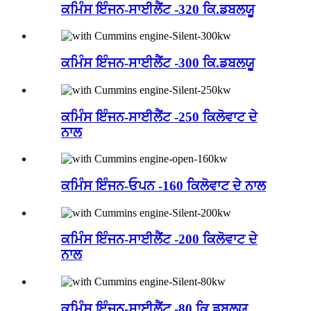
ਕਮਿੰਸ ਇੰਜਨ-ਸਾਈਲੈਂਟ -320 ਕਿ.ਡਬਲਯੂ
ਕਮਿੰਸ ਇੰਜਨ-ਸਾਈਲੈਂਟ -300 ਕਿ.ਡਬਲਯੂ
ਕਮਿੰਸ ਇੰਜਨ-ਸਾਈਲੈਂਟ -250 ਕਿਲੋਵਾਟ ਦੇ
ਨਾਲ
ਕਮਿੰਸ ਇੰਜਨ-ਓਪਨ -160 ਕਿਲੋਵਾਟ ਦੇ ਨਾਲ
ਕਮਿੰਸ ਇੰਜਨ-ਸਾਈਲੈਂਟ -200 ਕਿਲੋਵਾਟ ਦੇ
ਨਾਲ
ਕਮਿੰਸ ਇੰਜਨ-ਸਾਈਲੈਂਟ -80 ਕਿ.ਡਬਲਯੂ