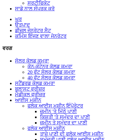
ਸਰਟੀਫਿਕੇਟ
ਸਾਡੇ ਨਾਲ ਸੰਪਰਕ ਕਰੋ
ਘਰ
ਉਤਪਾਦ
ਡੀਜ਼ਲ ਜੇਨਰੇਟਰ ਸੈਟ
ਕਮਿੰਸ ਇੰਜਣ ਵਾਲਾ ਜੇਨਰੇਟਰ
ਵਰਗ
ਸੋਲਰ ਕੋਲਡ ਕਮਰਾ
ਕੋਨ-ਕੰਟੇਨਰ ਕੋਲਡ ਕਮਰਾ
20 ਫੁੱਟ ਸੋਲਰ ਕੋਲਡ ਕਮਰਾ
40 ਫੁੱਟ ਸੋਲਰ ਕੋਲਡ ਕਮਰਾ
ਸਟੈਂਡਰਡ ਕੋਲਡ ਕਮਰਾ
ਬਲਾਸਟ ਫ੍ਰੀਜ਼ਰ
ਮੈਡੀਕਲ ਫ੍ਰੀਜ਼ਰ
ਆਈਸ ਮਸ਼ੀਨ
ਫਲੇਕ ਆਈਸ ਮਸ਼ੀਨ ਇੰਪੋਰੇਟਰ
ਜ਼ਮੀਨ 'ਤੇ ਮਿੱਠੇ ਪਾਣੀ
ਕਿਸ਼ਤੀ 'ਤੇ ਸਮੁੰਦਰ ਦਾ ਪਾਣੀ
ਜ਼ਮੀਨ ਤੇ ਸਮੁੰਦਰ ਦਾ ਪਾਣੀ
ਫਲੇਕ ਆਈਸ ਮਸ਼ੀਨ
ਤਾਜ਼ੇ ਪਾਣੀ ਦੀ ਫਲੇਕ ਆਈਸ ਮਸ਼ੀਨ
ਸਮੁੰਦਰੀ ਪਾਣੀ ਫਲੇਕ ਆਈਸ ਮਸ਼ੀਨ