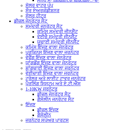
ਸੋਲਰ ਮਾ mountਟਿੰਗ structureਾਂਚਾ
ਸੋਲਰ ਵਾਟਰ ਪੰਪ
ਸੌਰ ਏਅਰਕੰਡੀਸ਼ਨਰ
ਸੋਲਰ ਹੀਟਰ
ਡੀਜ਼ਲ ਜੇਨਰੇਟਰ ਸੈਟ
ਸਮੁੰਦਰੀ ਜਨਰੇਟਰ ਸੈਟ
ਕਮਿੰਸ ਸਮੁੰਦਰੀ ਜੀਨਸੈੱਟ
ਵੇਈਚੈ ਸਮੁੰਦਰੀ ਜੀਨਸੈੱਟ
ਯੂਚਾਈ ਸਮੁੰਦਰੀ ਜੀਨਸੈੱਟ
ਕਮਿੰਸ ਇੰਜਣ ਵਾਲਾ ਜੇਨਰੇਟਰ
ਪਰਕਿਨਸ ਇੰਜਣ ਵਾਲਾ ਜਰਨੇਟਰ
ਵੇਫੈਂਗ ਇੰਜਣ ਵਾਲਾ ਜੇਨਰੇਟਰ
ਯਾਂਗਡੋਂਗ ਇੰਜਣ ਵਾਲਾ ਜੇਨਰੇਟਰ
ਸ਼ਾਂਗਚਾਈ ਇੰਜਣ ਵਾਲਾ ਜਰਨੇਟਰ
ਵੇਈਚਾਈ ਇੰਜਣ ਵਾਲਾ ਜਰਨੇਟਰ
ਟ੍ਰੇਲਰ ਅਤੇ ਲਾਈਟ ਟਾਵਰ ਜਨਰੇਟਰ
ਪੈਰਲਿੰਗ ਸਿਸਟਮ ਅਤੇ ਏ.ਟੀ.ਐੱਸ
1-10KW ਜਰਨੇਟਰ
ਡੀਜ਼ਲ ਜੇਨਰੇਟਰ ਸੈਟ
ਗੈਸੋਲੀਨ ਜਨਰੇਟਰ ਸੈਟ
ਇੰਜਣ
ਡੀਜ਼ਲ ਇੰਜਣ
ਗੈਸੋਲੀਨ
ਜਰਨੇਟਰ ਸਪੇਅਰ ਪਾਰਟਸ