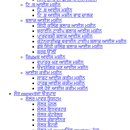
ਟਿ .ਬ ਆਈਸ ਮਸ਼ੀਨ
ਟਿ .ਬ ਆਈਸ ਮਸ਼ੀਨ
ਟਿ .ਬ ਆਈਸ ਮਸ਼ੀਨ ਭਾਫ ਚਾਲਕ
ਬਲਾਕ ਆਈਸ ਮਸ਼ੀਨ
ਸਿੱਧੀ ਕੂਲਿੰਗ ਬਲਾਕ ਆਈਸ ਮਸ਼ੀਨ
ਬ੍ਰਾਈਨ ਟਾਈਪ ਬਲਾਕ ਆਈਸ ਮਸ਼ੀਨ
ਪਾਰਦਰਸ਼ੀ ਬਲਾਕ ਆਈਸ ਮਸ਼ੀਨ
ਕੰਟੇਨਰਾਈਜ਼ਡ ਬ੍ਰਾਈਨ ਟਾਈਪ ਬਲਾਕ ਆਈਸ ਮਸ਼ੀਨ
ਡੱਬੇ ਸਿੱਧੀ ਕੂਲਿੰਗ ਬਲਾਕ ਆਈਸ ਮਸ਼ੀਨ
ਬਰਫ ਉੱਲੀ
ਕਿubeਬ ਆਈਸ ਮਸ਼ੀਨ
ਵਪਾਰਕ ਘਣ ਆਈਸ ਮਸ਼ੀਨ
ਉਦਯੋਗਿਕ ਘਣ ਆਈਸ ਮਸ਼ੀਨ
ਆਈਸ ਕਰੀਮ ਮਸ਼ੀਨ
ਸਾਫਟ ਆਈਸ ਕਰੀਮ ਮਸ਼ੀਨ
ਹਾਰਡ ਆਈਸ ਕਰੀਮ ਮਸ਼ੀਨ
ਤਲੇ ਹੋਏ ਆਈਸ ਕਰੀਮ ਮਸ਼ੀਨ
ਸੌਰ energyਰਜਾ ਉਤਪਾਦ
ਸੋਲਰ ਪਾਵਰ ਸਿਸਟਮ
ਸੋਲਰ ਪੈਨਲ
ਸੋਲਰ ਇਨਵਰਟਰ
ਸੋਲਰ ਕੰਟਰੋਲਰ
ਸੋਲਰ ਕੰਬਾਈਨਰ
ਸੋਲਰ ਬੈਟਰੀ