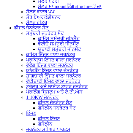
ਸੋਲਰ ਬੈਟਰੀ
ਸੋਲਰ ਮਾ mountਟਿੰਗ structureਾਂਚਾ
ਸੋਲਰ ਵਾਟਰ ਪੰਪ
ਸੌਰ ਏਅਰਕੰਡੀਸ਼ਨਰ
ਸੋਲਰ ਹੀਟਰ
ਡੀਜ਼ਲ ਜੇਨਰੇਟਰ ਸੈਟ
ਸਮੁੰਦਰੀ ਜਨਰੇਟਰ ਸੈਟ
ਕਮਿੰਸ ਸਮੁੰਦਰੀ ਜੀਨਸੈੱਟ
ਵੇਈਚੈ ਸਮੁੰਦਰੀ ਜੀਨਸੈੱਟ
ਯੂਚਾਈ ਸਮੁੰਦਰੀ ਜੀਨਸੈੱਟ
ਕਮਿੰਸ ਇੰਜਣ ਵਾਲਾ ਜਰਨੇਟਰ
ਪਰਕਿਨਸ ਇੰਜਣ ਵਾਲਾ ਜਰਨੇਟਰ
ਵੇਫੈਂਗ ਇੰਜਣ ਵਾਲਾ ਜਰਨੇਟਰ
ਯਾਂਗਡੋਂਗ ਇੰਜਣ ਵਾਲਾ ਜੇਨਰੇਟਰ
ਸ਼ਾਂਗਚਾਈ ਇੰਜਣ ਵਾਲਾ ਜਰਨੇਟਰ
ਵੇਈਚਾਈ ਇੰਜਣ ਵਾਲਾ ਜਰਨੇਟਰ
ਟ੍ਰੇਲਰ ਅਤੇ ਲਾਈਟ ਟਾਵਰ ਜਨਰੇਟਰ
ਪੈਰਲਿੰਗ ਸਿਸਟਮ ਅਤੇ ਏ.ਟੀ.ਐੱਸ
1-10KW ਜੇਨਰੇਟਰ
ਡੀਜ਼ਲ ਜੇਨਰੇਟਰ ਸੈਟ
ਗੈਸੋਲੀਨ ਜਨਰੇਟਰ ਸੈਟ
ਇੰਜਣ
ਡੀਜ਼ਲ ਇੰਜਣ
ਗੈਸੋਲੀਨ
ਜਰਨੇਟਰ ਸਪੇਅਰ ਪਾਰਟਸ