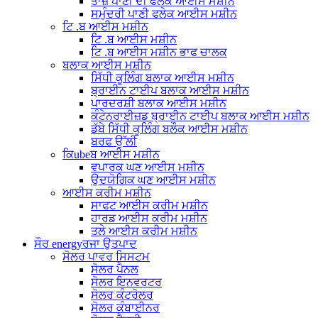
ਤਾਜ਼ੇ ਪਾਣੀ ਦੀ ਫਲੇਕ ਆਈਸ ਮਸ਼ੀਨ
ਸਮੁੰਦਰੀ ਪਾਣੀ ਫਲੇਕ ਆਈਸ ਮਸ਼ੀਨ
ਟਿ .ਬ ਆਈਸ ਮਸ਼ੀਨ
ਟਿ .ਬ ਆਈਸ ਮਸ਼ੀਨ
ਟਿ .ਬ ਆਈਸ ਮਸ਼ੀਨ ਭਾਫ ਚਾਲਕ
ਬਲਾਕ ਆਈਸ ਮਸ਼ੀਨ
ਸਿੱਧੀ ਕੂਲਿੰਗ ਬਲਾਕ ਆਈਸ ਮਸ਼ੀਨ
ਬ੍ਰਾਈਨ ਟਾਈਪ ਬਲਾਕ ਆਈਸ ਮਸ਼ੀਨ
ਪਾਰਦਰਸ਼ੀ ਬਲਾਕ ਆਈਸ ਮਸ਼ੀਨ
ਕੰਟੇਨਰਾਈਜ਼ਡ ਬ੍ਰਾਈਨ ਟਾਈਪ ਬਲਾਕ ਆਈਸ ਮਸ਼ੀਨ
ਡੱਬੇ ਸਿੱਧੀ ਕੂਲਿੰਗ ਬਲੌਕ ਆਈਸ ਮਸ਼ੀਨ
ਬਰਫ ਉੱਲੀ
ਕਿubeਬ ਆਈਸ ਮਸ਼ੀਨ
ਵਪਾਰਕ ਘਣ ਆਈਸ ਮਸ਼ੀਨ
ਉਦਯੋਗਿਕ ਘਣ ਆਈਸ ਮਸ਼ੀਨ
ਆਈਸ ਕਰੀਮ ਮਸ਼ੀਨ
ਸਾਫਟ ਆਈਸ ਕਰੀਮ ਮਸ਼ੀਨ
ਹਾਰਡ ਆਈਸ ਕਰੀਮ ਮਸ਼ੀਨ
ਤਲੇ ਆਈਸ ਕਰੀਮ ਮਸ਼ੀਨ
ਸੌਰ energyਰਜਾ ਉਤਪਾਦ
ਸੋਲਰ ਪਾਵਰ ਸਿਸਟਮ
ਸੋਲਰ ਪੈਨਲ
ਸੋਲਰ ਇਨਵਰਟਰ
ਸੋਲਰ ਕੰਟਰੋਲਰ
ਸੋਲਰ ਕੰਬਾਈਨਰ