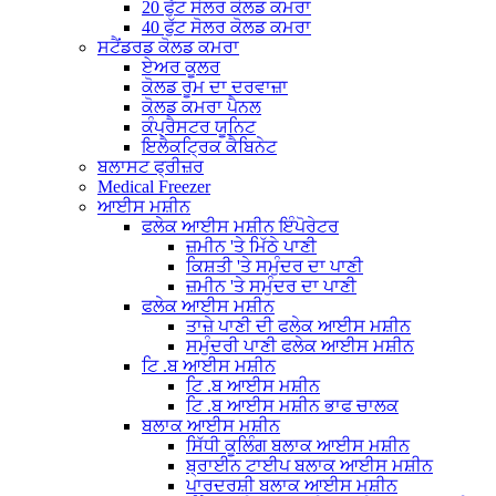
20 ਫੁੱਟ ਸੋਲਰ ਕੋਲਡ ਕਮਰਾ
40 ਫੁੱਟ ਸੋਲਰ ਕੋਲਡ ਕਮਰਾ
ਸਟੈਂਡਰਡ ਕੋਲਡ ਕਮਰਾ
ਏਅਰ ਕੂਲਰ
ਕੋਲਡ ਰੂਮ ਦਾ ਦਰਵਾਜ਼ਾ
ਕੋਲਡ ਕਮਰਾ ਪੈਨਲ
ਕੰਪ੍ਰੈਸਟਰ ਯੂਨਿਟ
ਇਲੈਕਟ੍ਰਿਕ ਕੈਬਿਨੇਟ
ਬਲਾਸਟ ਫ੍ਰੀਜ਼ਰ
Medical Freezer
ਆਈਸ ਮਸ਼ੀਨ
ਫਲੇਕ ਆਈਸ ਮਸ਼ੀਨ ਇੰਪੋਰੇਟਰ
ਜ਼ਮੀਨ 'ਤੇ ਮਿੱਠੇ ਪਾਣੀ
ਕਿਸ਼ਤੀ 'ਤੇ ਸਮੁੰਦਰ ਦਾ ਪਾਣੀ
ਜ਼ਮੀਨ 'ਤੇ ਸਮੁੰਦਰ ਦਾ ਪਾਣੀ
ਫਲੇਕ ਆਈਸ ਮਸ਼ੀਨ
ਤਾਜ਼ੇ ਪਾਣੀ ਦੀ ਫਲੇਕ ਆਈਸ ਮਸ਼ੀਨ
ਸਮੁੰਦਰੀ ਪਾਣੀ ਫਲੇਕ ਆਈਸ ਮਸ਼ੀਨ
ਟਿ .ਬ ਆਈਸ ਮਸ਼ੀਨ
ਟਿ .ਬ ਆਈਸ ਮਸ਼ੀਨ
ਟਿ .ਬ ਆਈਸ ਮਸ਼ੀਨ ਭਾਫ ਚਾਲਕ
ਬਲਾਕ ਆਈਸ ਮਸ਼ੀਨ
ਸਿੱਧੀ ਕੂਲਿੰਗ ਬਲਾਕ ਆਈਸ ਮਸ਼ੀਨ
ਬ੍ਰਾਈਨ ਟਾਈਪ ਬਲਾਕ ਆਈਸ ਮਸ਼ੀਨ
ਪਾਰਦਰਸ਼ੀ ਬਲਾਕ ਆਈਸ ਮਸ਼ੀਨ