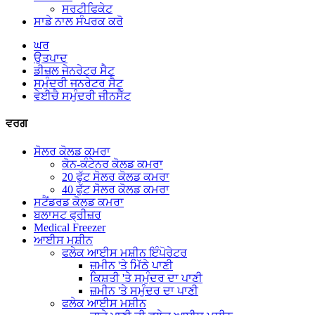
ਸਰਟੀਫਿਕੇਟ
ਸਾਡੇ ਨਾਲ ਸੰਪਰਕ ਕਰੋ
ਘਰ
ਉਤਪਾਦ
ਡੀਜ਼ਲ ਜੇਨਰੇਟਰ ਸੈਟ
ਸਮੁੰਦਰੀ ਜਨਰੇਟਰ ਸੈਟ
ਵੇਈਚੈ ਸਮੁੰਦਰੀ ਜੀਨਸੈੱਟ
ਵਰਗ
ਸੋਲਰ ਕੋਲਡ ਕਮਰਾ
ਕੋਨ-ਕੰਟੇਨਰ ਕੋਲਡ ਕਮਰਾ
20 ਫੁੱਟ ਸੋਲਰ ਕੋਲਡ ਕਮਰਾ
40 ਫੁੱਟ ਸੋਲਰ ਕੋਲਡ ਕਮਰਾ
ਸਟੈਂਡਰਡ ਕੋਲਡ ਕਮਰਾ
ਬਲਾਸਟ ਫ੍ਰੀਜ਼ਰ
Medical Freezer
ਆਈਸ ਮਸ਼ੀਨ
ਫਲੇਕ ਆਈਸ ਮਸ਼ੀਨ ਇੰਪੋਰੇਟਰ
ਜ਼ਮੀਨ 'ਤੇ ਮਿੱਠੇ ਪਾਣੀ
ਕਿਸ਼ਤੀ 'ਤੇ ਸਮੁੰਦਰ ਦਾ ਪਾਣੀ
ਜ਼ਮੀਨ 'ਤੇ ਸਮੁੰਦਰ ਦਾ ਪਾਣੀ
ਫਲੇਕ ਆਈਸ ਮਸ਼ੀਨ