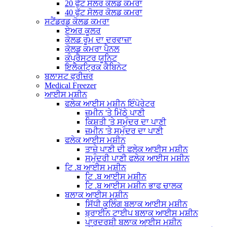
20 ਫੁੱਟ ਸੋਲਰ ਕੋਲਡ ਕਮਰਾ
40 ਫੁੱਟ ਸੋਲਰ ਕੋਲਡ ਕਮਰਾ
ਸਟੈਂਡਰਡ ਕੋਲਡ ਕਮਰਾ
ਏਅਰ ਕੂਲਰ
ਕੋਲਡ ਰੂਮ ਦਾ ਦਰਵਾਜ਼ਾ
ਕੋਲਡ ਕਮਰਾ ਪੈਨਲ
ਕੰਪ੍ਰੈਸਟਰ ਯੂਨਿਟ
ਇਲੈਕਟ੍ਰਿਕ ਕੈਬਿਨੇਟ
ਬਲਾਸਟ ਫ੍ਰੀਜ਼ਰ
Medical Freezer
ਆਈਸ ਮਸ਼ੀਨ
ਫਲੇਕ ਆਈਸ ਮਸ਼ੀਨ ਇੰਪੋਰੇਟਰ
ਜ਼ਮੀਨ 'ਤੇ ਮਿੱਠੇ ਪਾਣੀ
ਕਿਸ਼ਤੀ 'ਤੇ ਸਮੁੰਦਰ ਦਾ ਪਾਣੀ
ਜ਼ਮੀਨ 'ਤੇ ਸਮੁੰਦਰ ਦਾ ਪਾਣੀ
ਫਲੇਕ ਆਈਸ ਮਸ਼ੀਨ
ਤਾਜ਼ੇ ਪਾਣੀ ਦੀ ਫਲੇਕ ਆਈਸ ਮਸ਼ੀਨ
ਸਮੁੰਦਰੀ ਪਾਣੀ ਫਲੇਕ ਆਈਸ ਮਸ਼ੀਨ
ਟਿ .ਬ ਆਈਸ ਮਸ਼ੀਨ
ਟਿ .ਬ ਆਈਸ ਮਸ਼ੀਨ
ਟਿ .ਬ ਆਈਸ ਮਸ਼ੀਨ ਭਾਫ ਚਾਲਕ
ਬਲਾਕ ਆਈਸ ਮਸ਼ੀਨ
ਸਿੱਧੀ ਕੂਲਿੰਗ ਬਲਾਕ ਆਈਸ ਮਸ਼ੀਨ
ਬ੍ਰਾਈਨ ਟਾਈਪ ਬਲਾਕ ਆਈਸ ਮਸ਼ੀਨ
ਪਾਰਦਰਸ਼ੀ ਬਲਾਕ ਆਈਸ ਮਸ਼ੀਨ