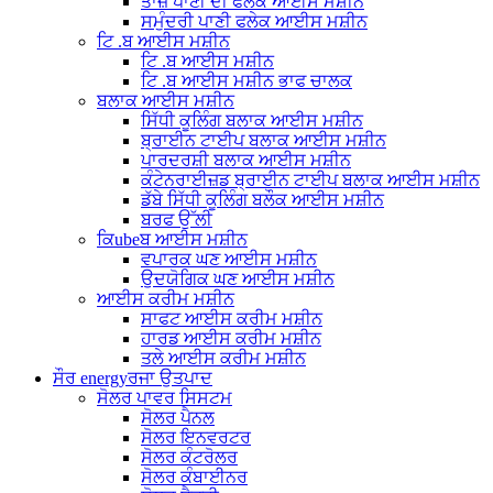
ਤਾਜ਼ੇ ਪਾਣੀ ਦੀ ਫਲੇਕ ਆਈਸ ਮਸ਼ੀਨ
ਸਮੁੰਦਰੀ ਪਾਣੀ ਫਲੇਕ ਆਈਸ ਮਸ਼ੀਨ
ਟਿ .ਬ ਆਈਸ ਮਸ਼ੀਨ
ਟਿ .ਬ ਆਈਸ ਮਸ਼ੀਨ
ਟਿ .ਬ ਆਈਸ ਮਸ਼ੀਨ ਭਾਫ ਚਾਲਕ
ਬਲਾਕ ਆਈਸ ਮਸ਼ੀਨ
ਸਿੱਧੀ ਕੂਲਿੰਗ ਬਲਾਕ ਆਈਸ ਮਸ਼ੀਨ
ਬ੍ਰਾਈਨ ਟਾਈਪ ਬਲਾਕ ਆਈਸ ਮਸ਼ੀਨ
ਪਾਰਦਰਸ਼ੀ ਬਲਾਕ ਆਈਸ ਮਸ਼ੀਨ
ਕੰਟੇਨਰਾਈਜ਼ਡ ਬ੍ਰਾਈਨ ਟਾਈਪ ਬਲਾਕ ਆਈਸ ਮਸ਼ੀਨ
ਡੱਬੇ ਸਿੱਧੀ ਕੂਲਿੰਗ ਬਲੌਕ ਆਈਸ ਮਸ਼ੀਨ
ਬਰਫ ਉੱਲੀ
ਕਿubeਬ ਆਈਸ ਮਸ਼ੀਨ
ਵਪਾਰਕ ਘਣ ਆਈਸ ਮਸ਼ੀਨ
ਉਦਯੋਗਿਕ ਘਣ ਆਈਸ ਮਸ਼ੀਨ
ਆਈਸ ਕਰੀਮ ਮਸ਼ੀਨ
ਸਾਫਟ ਆਈਸ ਕਰੀਮ ਮਸ਼ੀਨ
ਹਾਰਡ ਆਈਸ ਕਰੀਮ ਮਸ਼ੀਨ
ਤਲੇ ਆਈਸ ਕਰੀਮ ਮਸ਼ੀਨ
ਸੌਰ energyਰਜਾ ਉਤਪਾਦ
ਸੋਲਰ ਪਾਵਰ ਸਿਸਟਮ
ਸੋਲਰ ਪੈਨਲ
ਸੋਲਰ ਇਨਵਰਟਰ
ਸੋਲਰ ਕੰਟਰੋਲਰ
ਸੋਲਰ ਕੰਬਾਈਨਰ