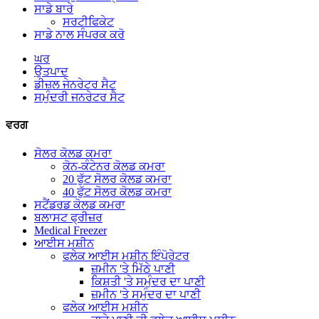
ਸਾਡੇ ਬਾਰੇ
ਸਰਟੀਫਿਕੇਟ
ਸਾਡੇ ਨਾਲ ਸੰਪਰਕ ਕਰੋ
ਘਰ
ਉਤਪਾਦ
ਡੀਜ਼ਲ ਜੇਨਰੇਟਰ ਸੈਟ
ਸਮੁੰਦਰੀ ਜਨਰੇਟਰ ਸੈਟ
ਵਰਗ
ਸੋਲਰ ਕੋਲਡ ਕਮਰਾ
ਕੋਨ-ਕੰਟੇਨਰ ਕੋਲਡ ਕਮਰਾ
20 ਫੁੱਟ ਸੋਲਰ ਕੋਲਡ ਕਮਰਾ
40 ਫੁੱਟ ਸੋਲਰ ਕੋਲਡ ਕਮਰਾ
ਸਟੈਂਡਰਡ ਕੋਲਡ ਕਮਰਾ
ਬਲਾਸਟ ਫ੍ਰੀਜ਼ਰ
Medical Freezer
ਆਈਸ ਮਸ਼ੀਨ
ਫਲੇਕ ਆਈਸ ਮਸ਼ੀਨ ਇੰਪੋਰੇਟਰ
ਜ਼ਮੀਨ 'ਤੇ ਮਿੱਠੇ ਪਾਣੀ
ਕਿਸ਼ਤੀ 'ਤੇ ਸਮੁੰਦਰ ਦਾ ਪਾਣੀ
ਜ਼ਮੀਨ 'ਤੇ ਸਮੁੰਦਰ ਦਾ ਪਾਣੀ
ਫਲੇਕ ਆਈਸ ਮਸ਼ੀਨ