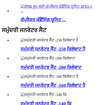
ਕੰਪ੍ਰੈਸ਼ਰ ਕੰਡੈਂਸਿੰਗ ਯੂਨਿਟ ...
ਸਮੁੰਦਰੀ ਜਨਰੇਟਰ ਸੈਟ
ਸਮੁੰਦਰੀ ਜਨਰੇਟਰ ਸੈੱਟ -250 ਕਿਲੋਵਾਟ ਹੈ
ਸਮੁੰਦਰੀ ਜਨਰੇਟਰ ਸੈੱਟ -200 ਕਿਲੋਵਾਟ
ਸਮੁੰਦਰੀ ਜਨਰੇਟਰ ਸੈੱਟ -160 ਕਿਲੋਵਾਟ ਹੈ
ਸਮੁੰਦਰੀ ਜਨਰੇਟਰ ਸੈੱਟ -140 ਕਿ