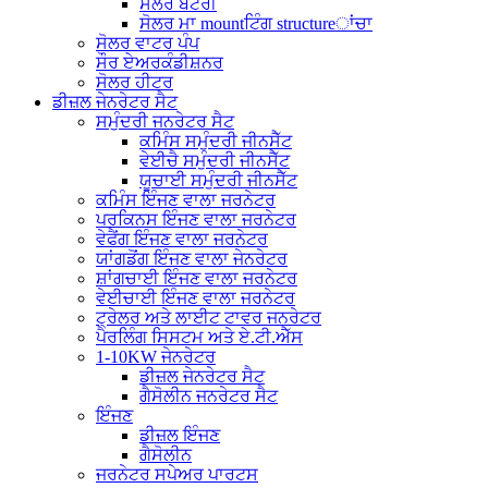
ਸੋਲਰ ਬੈਟਰੀ
ਸੋਲਰ ਮਾ mountਟਿੰਗ structureਾਂਚਾ
ਸੋਲਰ ਵਾਟਰ ਪੰਪ
ਸੌਰ ਏਅਰਕੰਡੀਸ਼ਨਰ
ਸੋਲਰ ਹੀਟਰ
ਡੀਜ਼ਲ ਜੇਨਰੇਟਰ ਸੈਟ
ਸਮੁੰਦਰੀ ਜਨਰੇਟਰ ਸੈਟ
ਕਮਿੰਸ ਸਮੁੰਦਰੀ ਜੀਨਸੈੱਟ
ਵੇਈਚੈ ਸਮੁੰਦਰੀ ਜੀਨਸੈੱਟ
ਯੂਚਾਈ ਸਮੁੰਦਰੀ ਜੀਨਸੈੱਟ
ਕਮਿੰਸ ਇੰਜਣ ਵਾਲਾ ਜਰਨੇਟਰ
ਪਰਕਿਨਸ ਇੰਜਣ ਵਾਲਾ ਜਰਨੇਟਰ
ਵੇਫੈਂਗ ਇੰਜਣ ਵਾਲਾ ਜਰਨੇਟਰ
ਯਾਂਗਡੋਂਗ ਇੰਜਣ ਵਾਲਾ ਜੇਨਰੇਟਰ
ਸ਼ਾਂਗਚਾਈ ਇੰਜਣ ਵਾਲਾ ਜਰਨੇਟਰ
ਵੇਈਚਾਈ ਇੰਜਣ ਵਾਲਾ ਜਰਨੇਟਰ
ਟ੍ਰੇਲਰ ਅਤੇ ਲਾਈਟ ਟਾਵਰ ਜਨਰੇਟਰ
ਪੈਰਲਿੰਗ ਸਿਸਟਮ ਅਤੇ ਏ.ਟੀ.ਐੱਸ
1-10KW ਜੇਨਰੇਟਰ
ਡੀਜ਼ਲ ਜੇਨਰੇਟਰ ਸੈਟ
ਗੈਸੋਲੀਨ ਜਨਰੇਟਰ ਸੈਟ
ਇੰਜਣ
ਡੀਜ਼ਲ ਇੰਜਣ
ਗੈਸੋਲੀਨ
ਜਰਨੇਟਰ ਸਪੇਅਰ ਪਾਰਟਸ