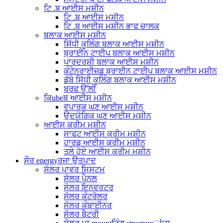
ਟਿ .ਬ ਆਈਸ ਮਸ਼ੀਨ
ਟਿ .ਬ ਆਈਸ ਮਸ਼ੀਨ
ਟਿ .ਬ ਆਈਸ ਮਸ਼ੀਨ ਭਾਫ ਚਾਲਕ
ਬਲਾਕ ਆਈਸ ਮਸ਼ੀਨ
ਸਿੱਧੀ ਕੂਲਿੰਗ ਬਲਾਕ ਆਈਸ ਮਸ਼ੀਨ
ਬ੍ਰਾਈਨ ਟਾਈਪ ਬਲਾਕ ਆਈਸ ਮਸ਼ੀਨ
ਪਾਰਦਰਸ਼ੀ ਬਲਾਕ ਆਈਸ ਮਸ਼ੀਨ
ਕੰਟੇਨਰਾਈਜ਼ਡ ਬ੍ਰਾਈਨ ਟਾਈਪ ਬਲਾਕ ਆਈਸ ਮਸ਼ੀਨ
ਡੱਬੇ ਸਿੱਧੀ ਕੂਲਿੰਗ ਬਲਾਕ ਆਈਸ ਮਸ਼ੀਨ
ਬਰਫ ਉੱਲੀ
ਕਿubeਬ ਆਈਸ ਮਸ਼ੀਨ
ਵਪਾਰਕ ਘਣ ਆਈਸ ਮਸ਼ੀਨ
ਉਦਯੋਗਿਕ ਘਣ ਆਈਸ ਮਸ਼ੀਨ
ਆਈਸ ਕਰੀਮ ਮਸ਼ੀਨ
ਸਾਫਟ ਆਈਸ ਕਰੀਮ ਮਸ਼ੀਨ
ਹਾਰਡ ਆਈਸ ਕਰੀਮ ਮਸ਼ੀਨ
ਤਲੇ ਹੋਏ ਆਈਸ ਕਰੀਮ ਮਸ਼ੀਨ
ਸੌਰ energyਰਜਾ ਉਤਪਾਦ
ਸੋਲਰ ਪਾਵਰ ਸਿਸਟਮ
ਸੋਲਰ ਪੈਨਲ
ਸੋਲਰ ਇਨਵਰਟਰ
ਸੋਲਰ ਕੰਟਰੋਲਰ
ਸੋਲਰ ਕੰਬਾਈਨਰ
ਸੋਲਰ ਬੈਟਰੀ