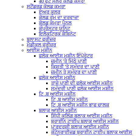
40 ਫੁੱਟ ਸੋਲਰ ਕੋਲਡ ਕਮਰਾ
ਸਟੈਂਡਰਡ ਕੋਲਡ ਕਮਰਾ
ਏਅਰ ਕੂਲਰ
ਕੋਲਡ ਰੂਮ ਦਾ ਦਰਵਾਜ਼ਾ
ਕੋਲਡ ਕਮਰਾ ਪੈਨਲ
ਕੰਪ੍ਰੈਸਟਰ ਯੂਨਿਟ
ਇਲੈਕਟ੍ਰਿਕ ਕੈਬਿਨੇਟ
ਬਲਾਸਟ ਫ੍ਰੀਜ਼ਰ
ਮੈਡੀਕਲ ਫ੍ਰੀਜ਼ਰ
ਆਈਸ ਮਸ਼ੀਨ
ਫਲੇਕ ਆਈਸ ਮਸ਼ੀਨ ਇੰਪੋਰੇਟਰ
ਜ਼ਮੀਨ 'ਤੇ ਮਿੱਠੇ ਪਾਣੀ
ਕਿਸ਼ਤੀ 'ਤੇ ਸਮੁੰਦਰ ਦਾ ਪਾਣੀ
ਜ਼ਮੀਨ ਤੇ ਸਮੁੰਦਰ ਦਾ ਪਾਣੀ
ਫਲੇਕ ਆਈਸ ਮਸ਼ੀਨ
ਤਾਜ਼ੇ ਪਾਣੀ ਦੀ ਫਲੇਕ ਆਈਸ ਮਸ਼ੀਨ
ਸਮੁੰਦਰੀ ਪਾਣੀ ਫਲੇਕ ਆਈਸ ਮਸ਼ੀਨ
ਟਿ .ਬ ਆਈਸ ਮਸ਼ੀਨ
ਟਿ .ਬ ਆਈਸ ਮਸ਼ੀਨ
ਟਿ .ਬ ਆਈਸ ਮਸ਼ੀਨ ਭਾਫ ਚਾਲਕ
ਬਲਾਕ ਆਈਸ ਮਸ਼ੀਨ
ਸਿੱਧੀ ਕੂਲਿੰਗ ਬਲਾਕ ਆਈਸ ਮਸ਼ੀਨ
ਬ੍ਰਾਈਨ ਟਾਈਪ ਬਲਾਕ ਆਈਸ ਮਸ਼ੀਨ
ਪਾਰਦਰਸ਼ੀ ਬਲਾਕ ਆਈਸ ਮਸ਼ੀਨ
ਕੰਟੇਨਰਾਈਜ਼ਡ ਬ੍ਰਾਈਨ ਟਾਈਪ ਬਲਾਕ ਆਈਸ