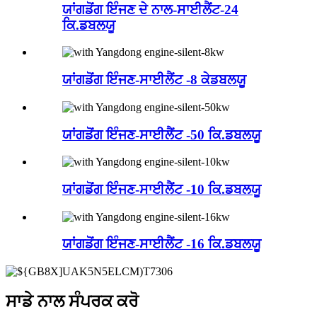
ਯਾਂਗਡੋਂਗ ਇੰਜਣ ਦੇ ਨਾਲ-ਸਾਈਲੈਂਟ-24
ਕਿ.ਡਬਲਯੂ
ਯਾਂਗਡੋਂਗ ਇੰਜਣ-ਸਾਈਲੈਂਟ -8 ਕੇਡਬਲਯੂ
ਯਾਂਗਡੋਂਗ ਇੰਜਣ-ਸਾਈਲੈਂਟ -50 ਕਿ.ਡਬਲਯੂ
ਯਾਂਗਡੋਂਗ ਇੰਜਣ-ਸਾਈਲੈਂਟ -10 ਕਿ.ਡਬਲਯੂ
ਯਾਂਗਡੋਂਗ ਇੰਜਣ-ਸਾਈਲੈਂਟ -16 ਕਿ.ਡਬਲਯੂ
ਸਾਡੇ ਨਾਲ ਸੰਪਰਕ ਕਰੋ