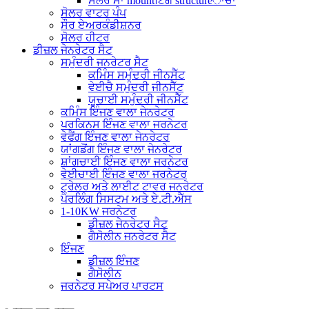
ਸੋਲਰ ਮਾ mountਟਿੰਗ structureਾਂਚਾ
ਸੋਲਰ ਵਾਟਰ ਪੰਪ
ਸੌਰ ਏਅਰਕੰਡੀਸ਼ਨਰ
ਸੋਲਰ ਹੀਟਰ
ਡੀਜ਼ਲ ਜੇਨਰੇਟਰ ਸੈਟ
ਸਮੁੰਦਰੀ ਜਨਰੇਟਰ ਸੈਟ
ਕਮਿੰਸ ਸਮੁੰਦਰੀ ਜੀਨਸੈੱਟ
ਵੇਈਚੈ ਸਮੁੰਦਰੀ ਜੀਨਸੈੱਟ
ਯੂਚਾਈ ਸਮੁੰਦਰੀ ਜੀਨਸੈੱਟ
ਕਮਿੰਸ ਇੰਜਣ ਵਾਲਾ ਜੇਨਰੇਟਰ
ਪਰਕਿਨਸ ਇੰਜਣ ਵਾਲਾ ਜਰਨੇਟਰ
ਵੇਫੈਂਗ ਇੰਜਣ ਵਾਲਾ ਜੇਨਰੇਟਰ
ਯਾਂਗਡੋਂਗ ਇੰਜਣ ਵਾਲਾ ਜੇਨਰੇਟਰ
ਸ਼ਾਂਗਚਾਈ ਇੰਜਣ ਵਾਲਾ ਜਰਨੇਟਰ
ਵੇਈਚਾਈ ਇੰਜਣ ਵਾਲਾ ਜਰਨੇਟਰ
ਟ੍ਰੇਲਰ ਅਤੇ ਲਾਈਟ ਟਾਵਰ ਜਨਰੇਟਰ
ਪੈਰਲਿੰਗ ਸਿਸਟਮ ਅਤੇ ਏ.ਟੀ.ਐੱਸ
1-10KW ਜਰਨੇਟਰ
ਡੀਜ਼ਲ ਜੇਨਰੇਟਰ ਸੈਟ
ਗੈਸੋਲੀਨ ਜਨਰੇਟਰ ਸੈਟ
ਇੰਜਣ
ਡੀਜ਼ਲ ਇੰਜਣ
ਗੈਸੋਲੀਨ
ਜਰਨੇਟਰ ਸਪੇਅਰ ਪਾਰਟਸ