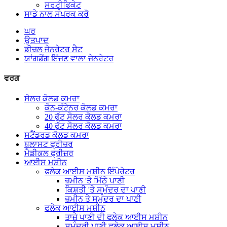
ਸਰਟੀਫਿਕੇਟ
ਸਾਡੇ ਨਾਲ ਸੰਪਰਕ ਕਰੋ
ਘਰ
ਉਤਪਾਦ
ਡੀਜ਼ਲ ਜੇਨਰੇਟਰ ਸੈਟ
ਯਾਂਗਡੋਂਗ ਇੰਜਣ ਵਾਲਾ ਜੇਨਰੇਟਰ
ਵਰਗ
ਸੋਲਰ ਕੋਲਡ ਕਮਰਾ
ਕੋਨ-ਕੰਟੇਨਰ ਕੋਲਡ ਕਮਰਾ
20 ਫੁੱਟ ਸੋਲਰ ਕੋਲਡ ਕਮਰਾ
40 ਫੁੱਟ ਸੋਲਰ ਕੋਲਡ ਕਮਰਾ
ਸਟੈਂਡਰਡ ਕੋਲਡ ਕਮਰਾ
ਬਲਾਸਟ ਫ੍ਰੀਜ਼ਰ
ਮੈਡੀਕਲ ਫ੍ਰੀਜ਼ਰ
ਆਈਸ ਮਸ਼ੀਨ
ਫਲੇਕ ਆਈਸ ਮਸ਼ੀਨ ਇੰਪੋਰੇਟਰ
ਜ਼ਮੀਨ 'ਤੇ ਮਿੱਠੇ ਪਾਣੀ
ਕਿਸ਼ਤੀ 'ਤੇ ਸਮੁੰਦਰ ਦਾ ਪਾਣੀ
ਜ਼ਮੀਨ ਤੇ ਸਮੁੰਦਰ ਦਾ ਪਾਣੀ
ਫਲੇਕ ਆਈਸ ਮਸ਼ੀਨ
ਤਾਜ਼ੇ ਪਾਣੀ ਦੀ ਫਲੇਕ ਆਈਸ ਮਸ਼ੀਨ
ਸਮੁੰਦਰੀ ਪਾਣੀ ਫਲੇਕ ਆਈਸ ਮਸ਼ੀਨ